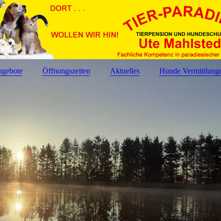
gebote
Öffnungszeiten
Aktuelles
Hunde Vermittlung