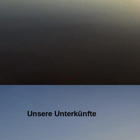
Unsere Unterkünfte